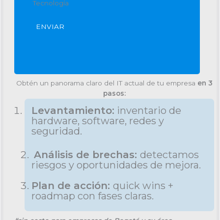
Tecnología
ENVIAR
Obtén un panorama claro del IT actual de tu empresa
en 3
pasos:
Levantamiento:
inventario de
hardware, software, redes y
seguridad.
Análisis de brechas:
detectamos
riesgos y oportunidades de mejora.
Plan de acción:
quick wins +
roadmap con fases claras.