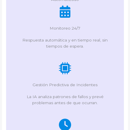
Monitoreo 24/7
Respuesta automática y en tiempo real, sin
tiempos de espera.
Gestión Predictiva de Incidentes
La IA analiza patrones de fallos y prevé
problemas antes de que ocurran.