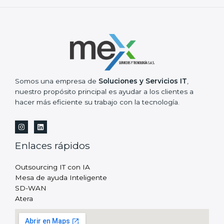
Somos una empresa de
Soluciones y Servicios IT
,
nuestro propósito principal es ayudar a los clientes a
hacer más eficiente su trabajo con la tecnología.
Enlaces rápidos
Outsourcing IT con IA
Mesa de ayuda Inteligente
SD-WAN
Atera