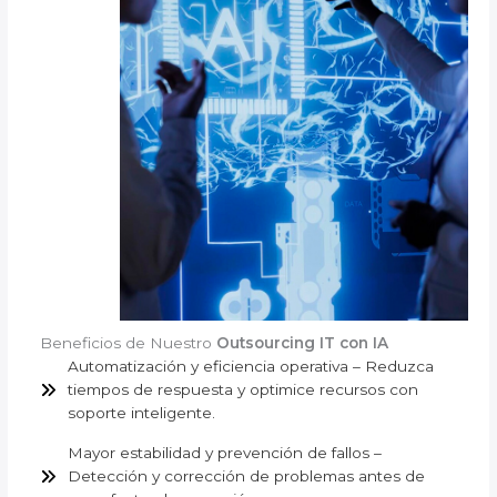
Beneficios de Nuestro
Outsourcing IT con IA
Automatización y eficiencia operativa – Reduzca
tiempos de respuesta y optimice recursos con
soporte inteligente.
Mayor estabilidad y prevención de fallos –
Detección y corrección de problemas antes de