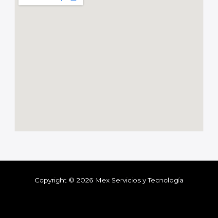
Copyright © 2026 Mex Servicios y Tecnología