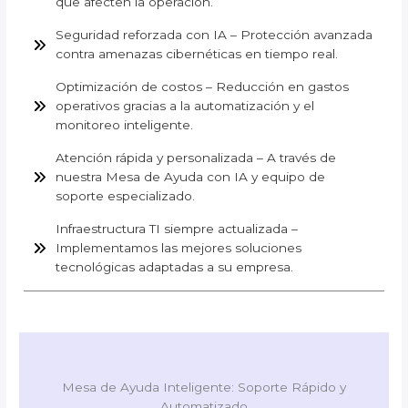
que afecten la operación.
Seguridad reforzada con IA – Protección avanzada
contra amenazas cibernéticas en tiempo real.
Optimización de costos – Reducción en gastos
operativos gracias a la automatización y el
monitoreo inteligente.
Atención rápida y personalizada – A través de
nuestra Mesa de Ayuda con IA y equipo de
soporte especializado.
Infraestructura TI siempre actualizada –
Implementamos las mejores soluciones
tecnológicas adaptadas a su empresa.
Mesa de Ayuda Inteligente: Soporte Rápido y
Automatizado