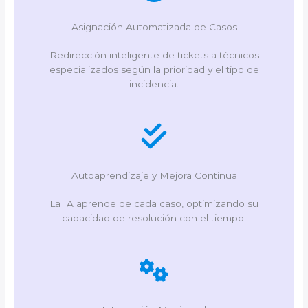
Asignación Automatizada de Casos
Redirección inteligente de tickets a técnicos
especializados según la prioridad y el tipo de
incidencia.
Autoaprendizaje y Mejora Continua
La IA aprende de cada caso, optimizando su
capacidad de resolución con el tiempo.