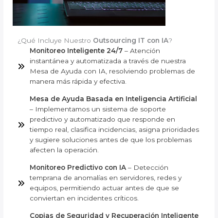
¿Qué Incluye Nuestro
Outsourcing IT con IA
?
Monitoreo Inteligente 24/7
– Atención
instantánea y automatizada a través de nuestra
Mesa de Ayuda con IA, resolviendo problemas de
manera más rápida y efectiva.
Mesa de Ayuda Basada en Inteligencia Artificial
– Implementamos un sistema de soporte
predictivo y automatizado que responde en
tiempo real, clasifica incidencias, asigna prioridades
y sugiere soluciones antes de que los problemas
afecten la operación.
Monitoreo Predictivo con IA
– Detección
temprana de anomalías en servidores, redes y
equipos, permitiendo actuar antes de que se
conviertan en incidentes críticos.
Copias de Seguridad y Recuperación Inteligente