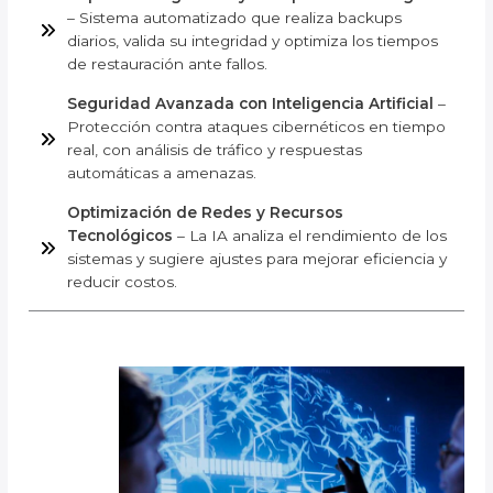
– Sistema automatizado que realiza backups
diarios, valida su integridad y optimiza los tiempos
de restauración ante fallos.
Seguridad Avanzada con Inteligencia Artificial
–
Protección contra ataques cibernéticos en tiempo
real, con análisis de tráfico y respuestas
automáticas a amenazas.
Optimización de Redes y Recursos
Tecnológicos
– La IA analiza el rendimiento de los
sistemas y sugiere ajustes para mejorar eficiencia y
reducir costos.